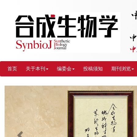
首页
关于本刊
编委会
投稿须知
期刊浏览
Previous