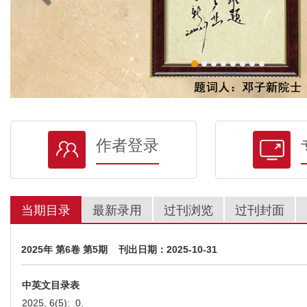
作者登录
当期目录
最新录用
过刊浏览
过刊封面
2025年 第6卷 第5期 刊出日期：2025-10-31
中英文目录表
2025, 6(5): 0.