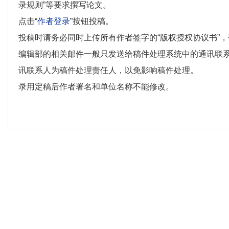
录规则”等要求撰写论文。
点击“
作者登录
”按钮投稿。
投稿时请务必同时上传所有作者签字的“版权授权协议书”
编辑部的相关邮件一般只发送给稿件处理系统中的通讯联
讯联系人为稿件处理责任人，以免影响稿件处理。
录用定稿后作者署名和单位名称不能修改。