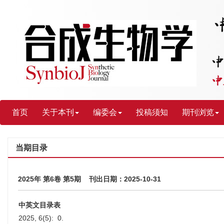
首页
关于本刊
编委会
投稿须知
期刊浏览
当期目录
2025年 第6卷 第5期 刊出日期：2025-10-31
中英文目录表
2025, 6(5): 0.