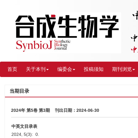
首页
关于本刊
编委会
投稿须知
期刊浏览
当期目录
2024年 第5卷 第3期 刊出日期：2024-06-30
中英文目录表
2024, 5(3): 0.