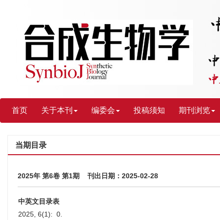
首页
关于本刊
编委会
投稿须知
期刊浏览
当期目录
2025年 第6卷 第1期 刊出日期：2025-02-28
中英文目录表
2025, 6(1): 0.